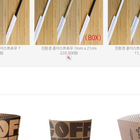
이스트로우 7
친환경 종이스트로우 7mm x 21cm
친환경 종이스트로
0원
220,000원
11