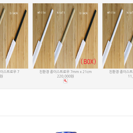
이스트로우 7
친환경 종이스트로우 7mm x 21cm
친환경 종이스트로
0원
220,000원
11