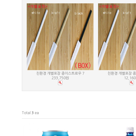
친환경 개별포장 종이스트로우 7
친환경 개별포장 종
233,750원
12,16
Total
3
ea