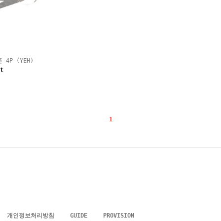
4P (YEH)
t
1
개인정보처리방침
GUIDE
PROVISION