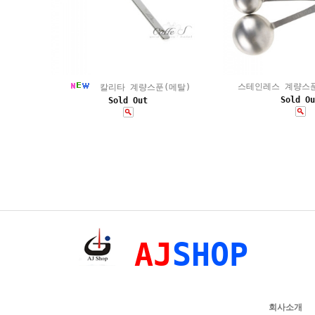
스테인레스 계량스푼 
칼리타 계량스푼(메탈)
Sold Ou
Sold Out
AJ
SHOP
회사소개